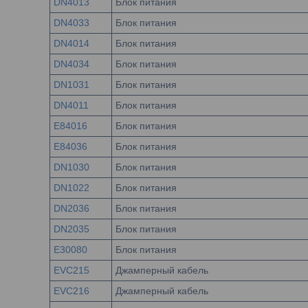
DN4013
Блок питания
DN4033
Блок питания
DN4014
Блок питания
DN4034
Блок питания
DN1031
Блок питания
DN4011
Блок питания
E84016
Блок питания
E84036
Блок питания
DN1030
Блок питания
DN1022
Блок питания
DN2036
Блок питания
DN2035
Блок питания
E30080
Блок питания
EVC215
Джамперный кабель
EVC216
Джамперный кабель