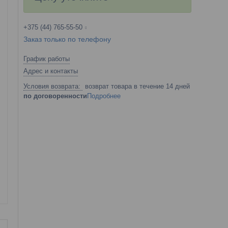
+375 (44) 765-55-50
Заказ только по телефону
График работы
Адрес и контакты
возврат товара в течение 14 дней
по договоренности
Подробнее