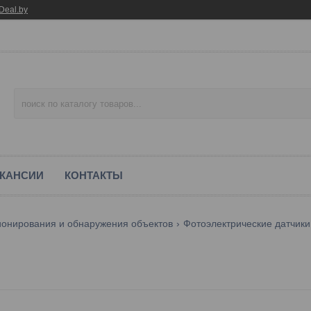
Deal.by
КАНСИИ
КОНТАКТЫ
ионирования и обнаружения объектов
Фотоэлектрические датчики