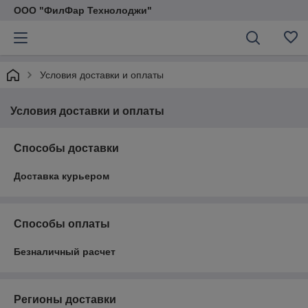
ООО "ФилФар Технолоджи"
Условия доставки и оплаты
Условия доставки и оплаты
Способы доставки
Доставка курьером
Способы оплаты
Безналичный расчет
Регионы доставки