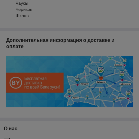
Чаусы
Чериков
Шклов
Дополнительная информация о доставке и
оплате
О нас