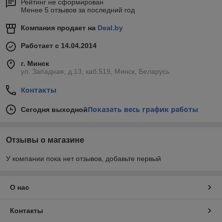
Рейтинг не сформирован
Менее 5 отзывов за последний год
Компания продает на
Deal.by
Работает с 14.04.2014
г. Минск
ул. Западная, д.13, каб.519, Минск, Беларусь
Контакты
Показать весь график работы
Сегодня выходной
Отзывы о магазине
У компании пока нет отзывов, добавьте первый
О нас
Контакты