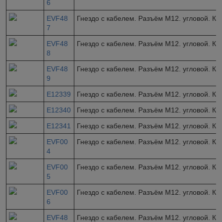
6
EVF48
Гнездо с кабелем. Разъём M12. угловой. Ка
7
EVF48
Гнездо с кабелем. Разъём M12. угловой. Ка
8
EVF48
Гнездо с кабелем. Разъём M12. угловой. Ка
9
E12339
Гнездо с кабелем. Разъём M12. угловой. Ка
E12340
Гнездо с кабелем. Разъём M12. угловой. Ка
E12341
Гнездо с кабелем. Разъём M12. угловой. Ка
EVF00
Гнездо с кабелем. Разъём M12. угловой. Ка
4
EVF00
Гнездо с кабелем. Разъём M12. угловой. Ка
5
EVF00
Гнездо с кабелем. Разъём M12. угловой. Ка
6
EVF48
Гнездо с кабелем. Разъём M12. угловой. Ка