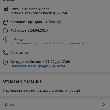
Рейтинг не сформирован
Менее 5 отзывов за последний год
Компания продает на
Deal.by
Работает с 14.04.2014
г. Минск
ул. Западная, д.13, каб.519, Минск, Беларусь
Контакты
Сегодня работает с 09:00 до 17:00
Показать весь график работы
Отзывы о магазине
У компании пока нет отзывов, добавьте первый
О нас