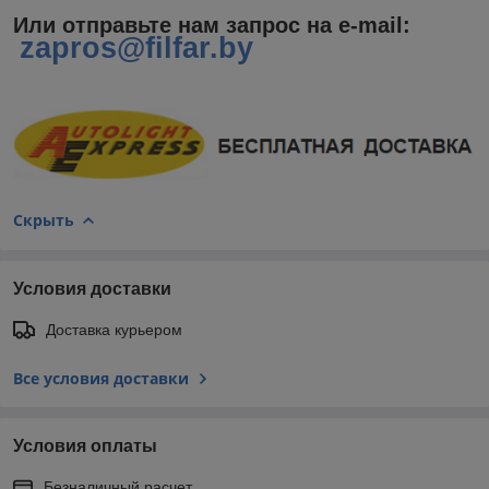
Или отправьте нам запрос на e-mail
:
zapros@filfar.by
Скрыть
Условия доставки
Доставка курьером
Все условия доставки
Условия оплаты
Безналичный расчет