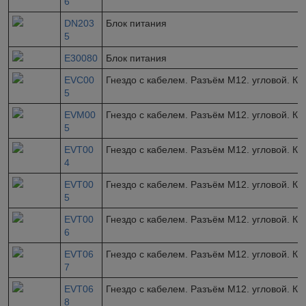
6
DN203
Блок питания
5
E30080
Блок питания
EVC00
Гнездо с кабелем. Разъём M12. угловой. Ка
5
EVM00
Гнездо с кабелем. Разъём M12. угловой. Ка
5
EVT00
Гнездо с кабелем. Разъём M12. угловой. Ка
4
EVT00
Гнездо с кабелем. Разъём M12. угловой. Ка
5
EVT00
Гнездо с кабелем. Разъём M12. угловой. Ка
6
EVT06
Гнездо с кабелем. Разъём M12. угловой. Ка
7
EVT06
Гнездо с кабелем. Разъём M12. угловой. Ка
8