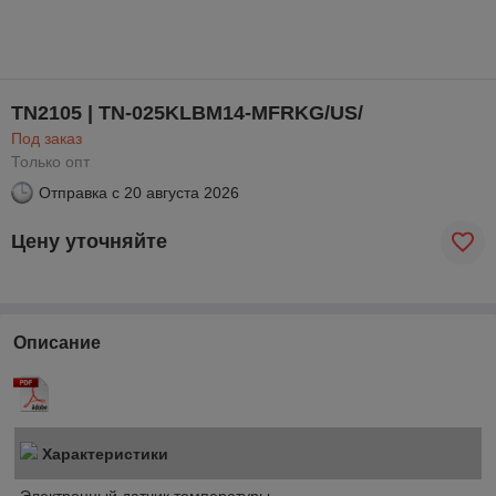
TN2105 | TN-025KLBM14-MFRKG/US/
Под заказ
Только опт
Отправка с
20 августа 2026
Цену уточняйте
Описание
Характеристики