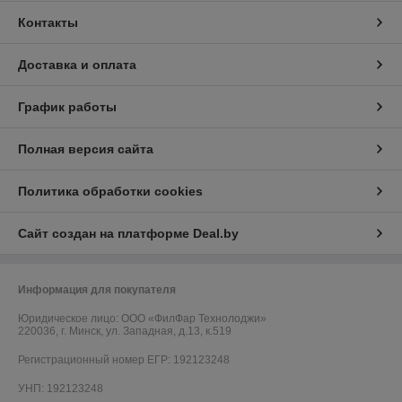
Контакты
Доставка и оплата
График работы
Полная версия сайта
Политика обработки cookies
Сайт создан на платформе Deal.by
Информация для покупателя
Юридическое лицо:
ООО «ФилФар Технолоджи»
220036, г. Минск, ул. Западная, д.13, к.519
Регистрационный номер ЕГР: 192123248
УНП: 192123248