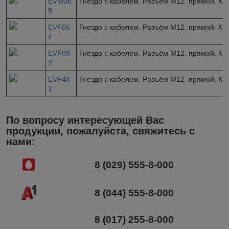
EVM06
Гнездо с кабелем. Разъём M12. прямой. Ка
5
EVF06
Гнездо с кабелем. Разъём M12. прямой. Ка
4
EVF09
Гнездо с кабелем. Разъём M12. прямой. Ка
2
EVF48
Гнездо с кабелем. Разъём M12. прямой. Ка
1
По вопросу интересующей Вас
продукции, пожалуйста, свяжитесь с
нами:
8 (029) 555-8-000
8 (044) 555-8-000
8 (017) 255-8-000