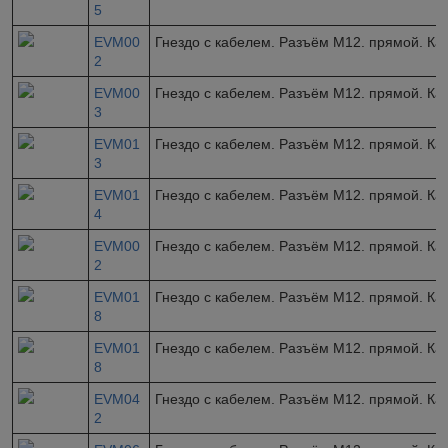
5
EVM00
Гнездо с кабелем. Разъём M12. прямой. Ка
2
EVM00
Гнездо с кабелем. Разъём M12. прямой. Ка
3
EVM01
Гнездо с кабелем. Разъём M12. прямой. Ка
3
EVM01
Гнездо с кабелем. Разъём M12. прямой. Ка
4
EVM00
Гнездо с кабелем. Разъём M12. прямой. Ка
2
EVM01
Гнездо с кабелем. Разъём M12. прямой. Ка
8
EVM01
Гнездо с кабелем. Разъём M12. прямой. Ка
8
EVM04
Гнездо с кабелем. Разъём M12. прямой. Ка
2