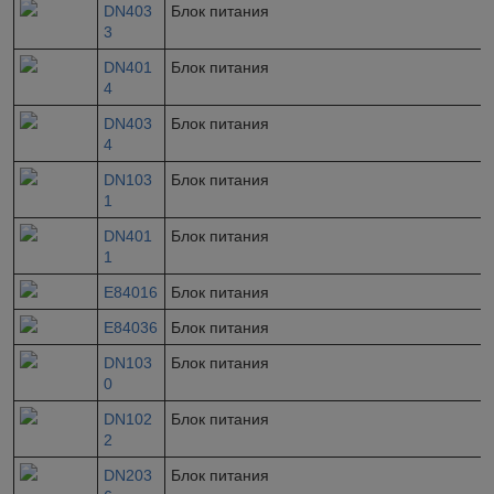
DN403
Блок питания
3
DN401
Блок питания
4
DN403
Блок питания
4
DN103
Блок питания
1
DN401
Блок питания
1
E84016
Блок питания
E84036
Блок питания
DN103
Блок питания
0
DN102
Блок питания
2
DN203
Блок питания