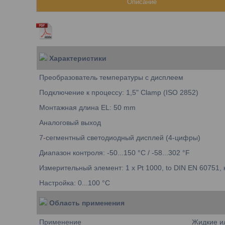
Описание
Характеристики
Преобразователь температуры с дисплеем
Подключение к процессу: 1,5" Clamp (ISO 2852)
Монтажная длина EL: 50 mm
Аналоговый выход
7-сегментный светодиодный дисплей (4-цифры)
Диапазон контроля: -50...150 °C / -58...302 °F
Измерительный элемент: 1 x Pt 1000, to DIN EN 60751, 
Настройка: 0...100 °C
Область применения
Применение
Жидкие и