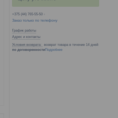
+375 (44) 765-55-50
Заказ только по телефону
График работы
Адрес и контакты
возврат товара в течение 14 дней
по договоренности
Подробнее