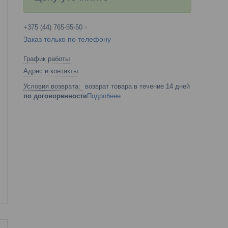
+375 (44) 765-55-50
Заказ только по телефону
График работы
Адрес и контакты
возврат товара в течение 14 дней
по договоренности
Подробнее