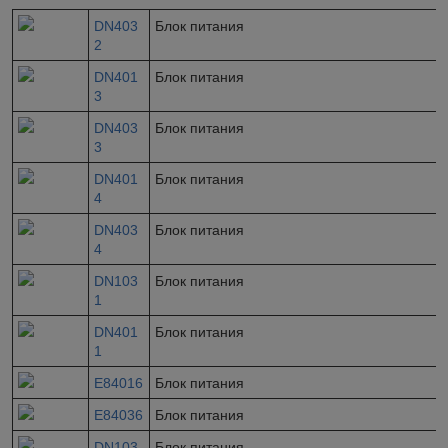
DN403
Блок питания
2
DN401
Блок питания
3
DN403
Блок питания
3
DN401
Блок питания
4
DN403
Блок питания
4
DN103
Блок питания
1
DN401
Блок питания
1
E84016
Блок питания
E84036
Блок питания
DN103
Блок питания