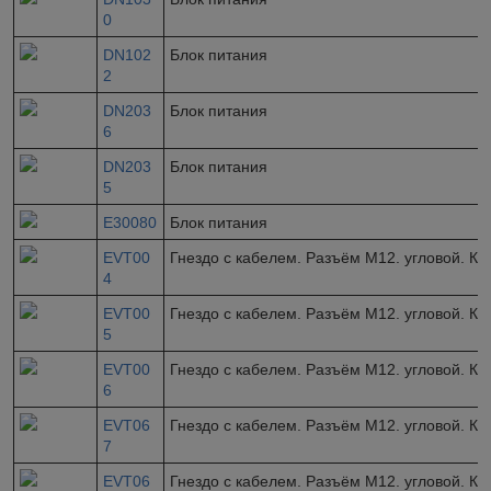
0
DN102
Блок питания
2
DN203
Блок питания
6
DN203
Блок питания
5
E30080
Блок питания
EVT00
Гнездо с кабелем. Разъём M12. угловой. Ка
4
EVT00
Гнездо с кабелем. Разъём M12. угловой. Ка
5
EVT00
Гнездо с кабелем. Разъём M12. угловой. Ка
6
EVT06
Гнездо с кабелем. Разъём M12. угловой. Ка
7
EVT06
Гнездо с кабелем. Разъём M12. угловой. Ка