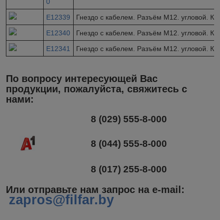
0
E12339
Гнездо с кабелем. Разъём M12. угловой. Ка
E12340
Гнездо с кабелем. Разъём M12. угловой. Ка
E12341
Гнездо с кабелем. Разъём M12. угловой. Ка
По вопросу интересующей Вас
продукции, пожалуйста, свяжитесь с
нами:
8 (029) 555-8-000
8 (044) 555-8-000
8 (017) 255-8-000
Или отправьте нам запрос на e-mail
:
zapros@filfar.by