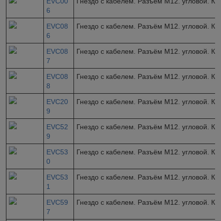
EVC00
Гнездо с кабелем. Разъём M12. угловой. Ка
6
EVC08
Гнездо с кабелем. Разъём M12. угловой. Ка
6
EVC08
Гнездо с кабелем. Разъём M12. угловой. Ка
7
EVC08
Гнездо с кабелем. Разъём M12. угловой. Ка
8
EVC20
Гнездо с кабелем. Разъём M12. угловой. Ка
9
EVC52
Гнездо с кабелем. Разъём M12. угловой. Ка
9
EVC53
Гнездо с кабелем. Разъём M12. угловой. Ка
0
EVC53
Гнездо с кабелем. Разъём M12. угловой. Ка
1
EVC59
Гнездо с кабелем. Разъём M12. угловой. Ка
7