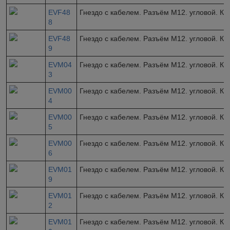
EVF48
Гнездо с кабелем. Разъём M12. угловой. Ка
8
EVF48
Гнездо с кабелем. Разъём M12. угловой. Ка
9
EVM04
Гнездо с кабелем. Разъём M12. угловой. Ка
3
EVM00
Гнездо с кабелем. Разъём M12. угловой. Ка
4
EVM00
Гнездо с кабелем. Разъём M12. угловой. Ка
5
EVM00
Гнездо с кабелем. Разъём M12. угловой. Ка
6
EVM01
Гнездо с кабелем. Разъём M12. угловой. Ка
9
EVM01
Гнездо с кабелем. Разъём M12. угловой. Ка
2
EVM01
Гнездо с кабелем. Разъём M12. угловой. Ка