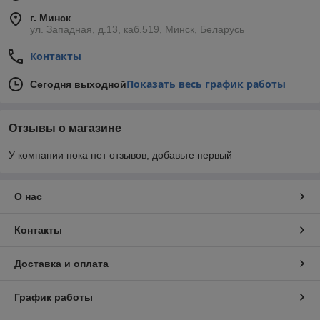
г. Минск
ул. Западная, д.13, каб.519, Минск, Беларусь
Контакты
Показать весь график работы
Сегодня выходной
Отзывы о магазине
У компании пока нет отзывов, добавьте первый
О нас
Контакты
Доставка и оплата
График работы