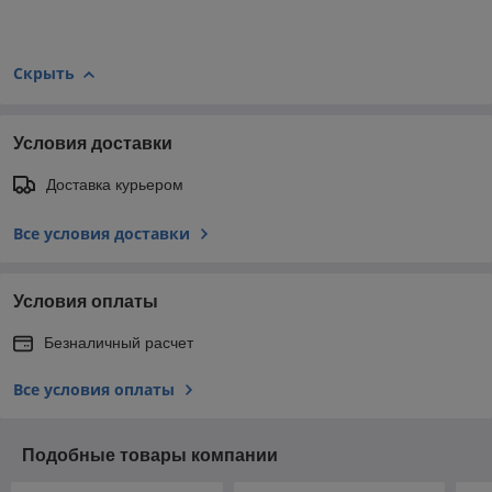
Скрыть
Условия доставки
Доставка курьером
Все условия доставки
Условия оплаты
Безналичный расчет
Все условия оплаты
Подобные товары компании