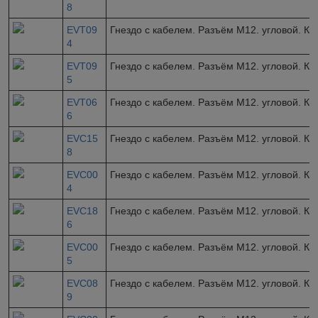
8
EVT09
Гнездо с кабелем. Разъём M12. угловой. Ка
4
EVT09
Гнездо с кабелем. Разъём M12. угловой. Ка
5
EVT06
Гнездо с кабелем. Разъём M12. угловой. Ка
6
EVC15
Гнездо с кабелем. Разъём M12. угловой. Ка
8
EVC00
Гнездо с кабелем. Разъём M12. угловой. Ка
4
EVC18
Гнездо с кабелем. Разъём M12. угловой. Ка
6
EVC00
Гнездо с кабелем. Разъём M12. угловой. Ка
5
EVC08
Гнездо с кабелем. Разъём M12. угловой. Ка
9