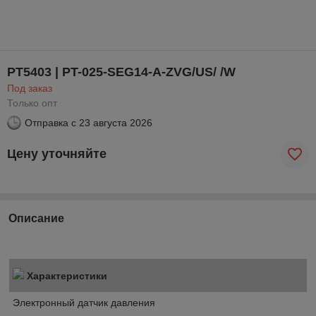
PT5403 | PT-025-SEG14-A-ZVG/US/ /W
Под заказ
Только опт
Отправка с
23 августа 2026
Цену уточняйте
Описание
Характеристики
Электронный датчик давления