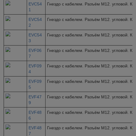
EVC54
Гнездо с кабелем. Разъём M12. угловой. Ка
1
EVC54
Гнездо с кабелем. Разъём M12. угловой. Ка
2
EVC54
Гнездо с кабелем. Разъём M12. угловой. Ка
3
EVF06
Гнездо с кабелем. Разъём M12. угловой. Ка
7
EVF09
Гнездо с кабелем. Разъём M12. угловой. Ка
4
EVF09
Гнездо с кабелем. Разъём M12. угловой. Ка
5
EVF47
Гнездо с кабелем. Разъём M12. угловой. Ка
9
EVF48
Гнездо с кабелем. Разъём M12. угловой. Ка
6
EVF48
Гнездо с кабелем. Разъём M12. угловой. Ка
7