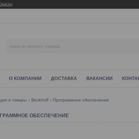
Deal.by
О КОМПАНИИ
ДОСТАВКА
ВАКАНСИИ
КОНТА
ция и товары
Beckhoff
Программное обеспечение
ГРАММНОЕ ОБЕСПЕЧЕНИЕ