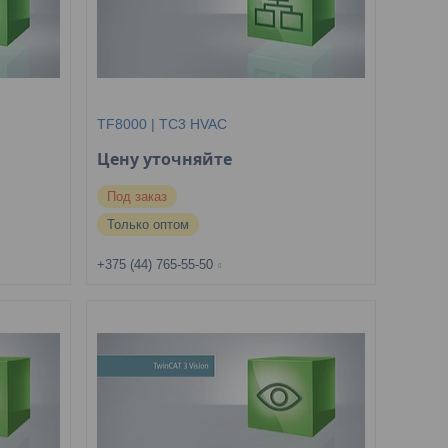
TF8000 | TC3 HVAC
Цену уточняйте
Под заказ
Только оптом
+375 (44) 765-55-50