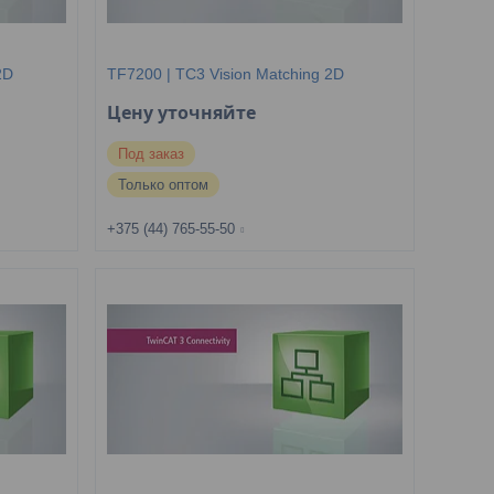
2D
TF7200 | TC3 Vision Matching 2D
Цену уточняйте
Под заказ
Только оптом
+375 (44) 765-55-50