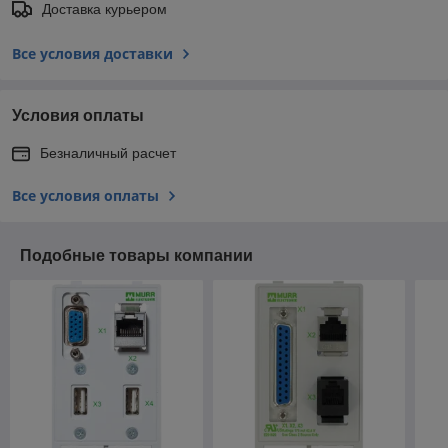
Доставка курьером
Все условия доставки
Условия оплаты
Безналичный расчет
Все условия оплаты
Подобные товары компании