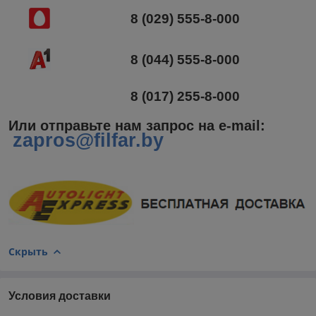
8 (029) 555-8-000
8 (044) 555-8-000
8 (017) 255-8-000
Или отправьте нам запрос на e-mail
:
zapros@filfar.by
Скрыть
Условия доставки