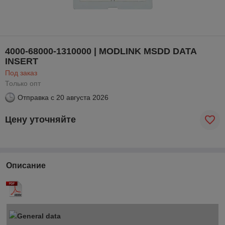
4000-68000-1310000 | MODLINK MSDD DATA
INSERT
Под заказ
Только опт
Отправка с
20 августа 2026
Цену уточняйте
Описание
General data