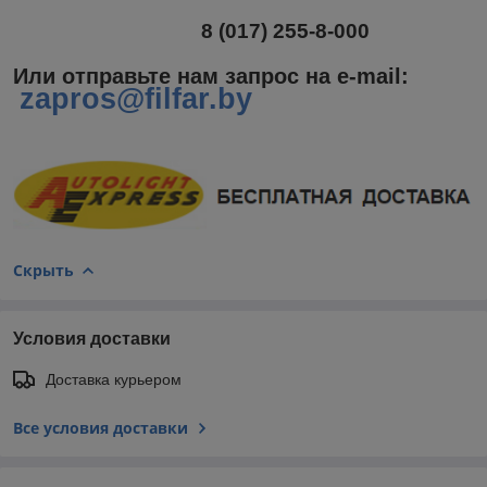
8 (017) 255-8-000
Или отправьте нам запрос на e-mail
:
zapros@filfar.by
Скрыть
Условия доставки
Доставка курьером
Все условия доставки