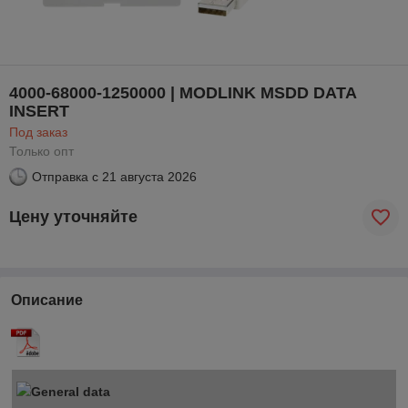
4000-68000-1250000 | MODLINK MSDD DATA
INSERT
Под заказ
Только опт
Отправка с
21 августа 2026
Цену уточняйте
Описание
General data