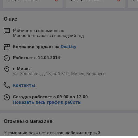
О нас
Рейтинг не сформирован
Менее 5 отзывов за последний год
Компания продает на
Deal.by
Работает с 14.04.2014
г. Минск
ул. Западная, д.13, каб.519, Минск, Беларусь
Контакты
Сегодня работает с 09:00 до 17:00
Показать весь график работы
Отзывы о магазине
У компании пока нет отзывов, добавьте первый