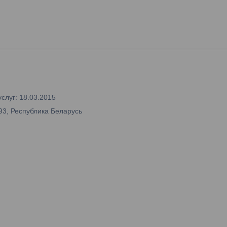
слуг: 18.03.2015
93, Республика Беларусь