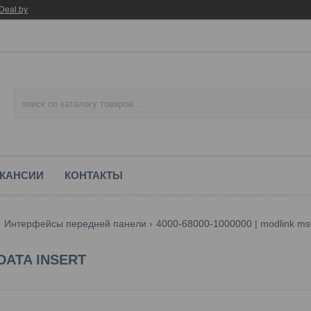
Deal.by
КАНСИИ
КОНТАКТЫ
Интерфейсы передней панели
4000-68000-1000000 | modlink msd
 DATA INSERT