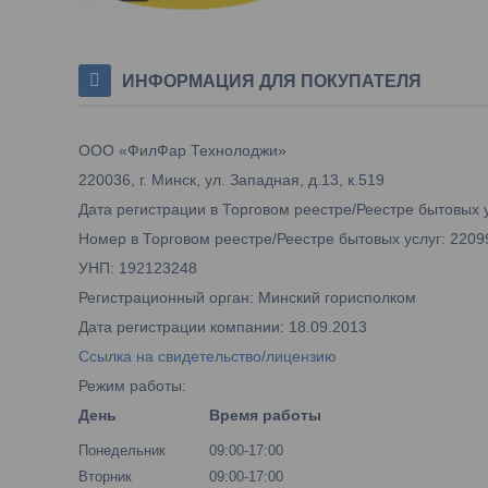
ИНФОРМАЦИЯ ДЛЯ ПОКУПАТЕЛЯ
ООО «ФилФар Технолоджи»
220036, г. Минск, ул. Западная, д.13, к.519
Дата регистрации в Торговом реестре/Реестре бытовых у
Номер в Торговом реестре/Реестре бытовых услуг: 2209
УНП: 192123248
Регистрационный орган: Минский горисполком
Дата регистрации компании: 18.09.2013
Ссылка на свидетельство/лицензию
Режим работы:
День
Время работы
Понедельник
09:00-17:00
Вторник
09:00-17:00