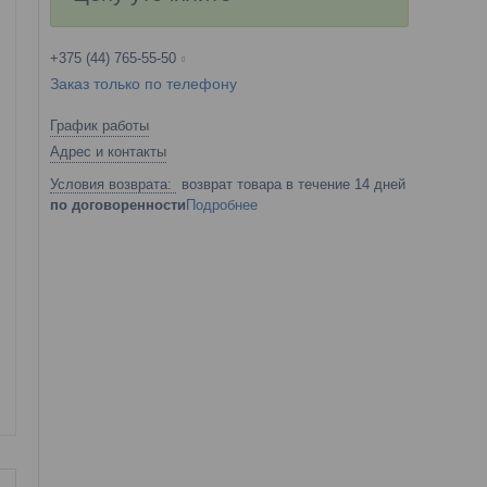
+375 (44) 765-55-50
Заказ только по телефону
График работы
Адрес и контакты
возврат товара в течение 14 дней
по договоренности
Подробнее