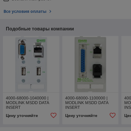
Все условия оплаты
Подобные товары компании
4000-68000-1040000 |
4000-68000-1100000 |
400
MODLINK MSDD DATA
MODLINK MSDD DATA
MO
INSERT
INSERT
IN
Цену уточняйте
Цену уточняйте
Це