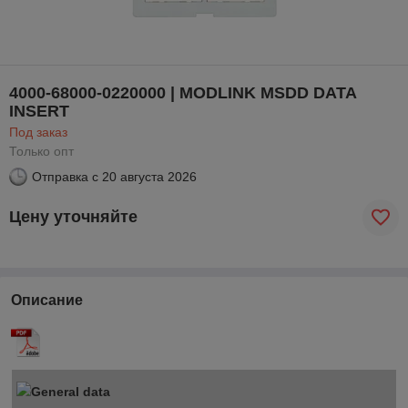
4000-68000-0220000 | MODLINK MSDD DATA
INSERT
Под заказ
Только опт
Отправка с
20 августа 2026
Цену уточняйте
Описание
General data