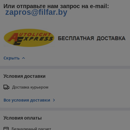
Или отправьте нам запрос на e-mail
:
zapros@filfar.by
Скрыть
Условия доставки
Доставка курьером
Все условия доставки
Условия оплаты
Безналичный расчет