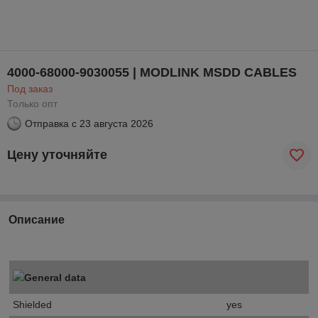
4000-68000-9030055 | MODLINK MSDD CABLES
Под заказ
Только опт
Отправка с
23 августа 2026
Цену уточняйте
Описание
General data
Shielded
yes