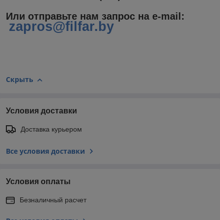
Или отправьте нам запрос на e-mail
:
zapros@filfar.by
Скрыть
Условия доставки
Доставка курьером
Все условия доставки
Условия оплаты
Безналичный расчет