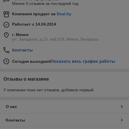
Менее 5 отзывов за последний год
Компания продает на
Deal.by
Работает с 14.04.2014
г. Минск
ул. Западная, д.13, каб.519, Минск, Беларусь
Контакты
Показать весь график работы
Сегодня выходной
Отзывы о магазине
У компании пока нет отзывов, добавьте первый
О нас
Контакты