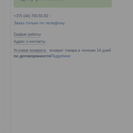
+375 (44) 765-55-50
Заказ только по телефону
График работы
Адрес и контакты
возврат товара в течение 14 дней
по договоренности
Подробнее