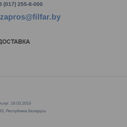
8 (017) 255-8-000
zapros@filfar.by
слуг: 18.03.2015
93, Республика Беларусь