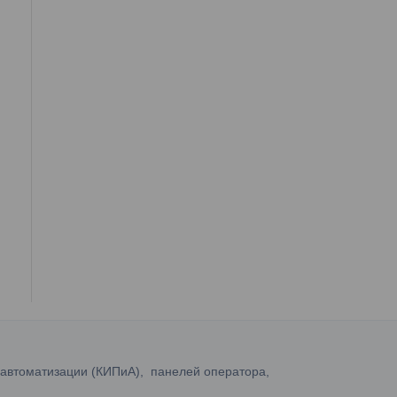
 автоматизации (КИПиА), панелей оператора,