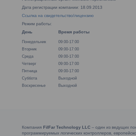
Дата регистрации компании: 18.09.2013
Ссылка на свидетельство/лицензию
Режим работы:
День
Время работы
Понедельник
09:00-17:00
Вторник
09:00-17:00
Среда
09:00-17:00
Четверг
09:00-17:00
Пятница
09:00-17:00
Суббота
Выходной
Воскресенье
Выходной
Компания
FilFar Technology LLC
– один из ведущих по
программируемых логических контроллеров, европейско