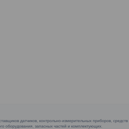
ставщиков датчиков, контрольно-измерительных приборов, средств
го оборудования, запасных частей и комплектующих.