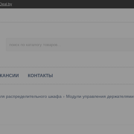
Deal.by
КАНСИИ
КОНТАКТЫ
ля распределительного шкафа
Модули управления держателями