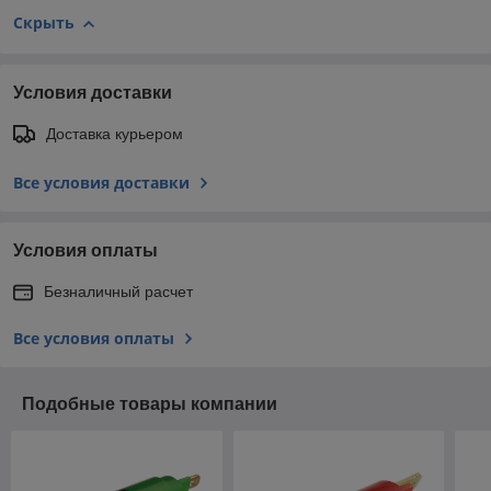
Скрыть
Условия доставки
Доставка курьером
Все условия доставки
Условия оплаты
Безналичный расчет
Все условия оплаты
Подобные товары компании