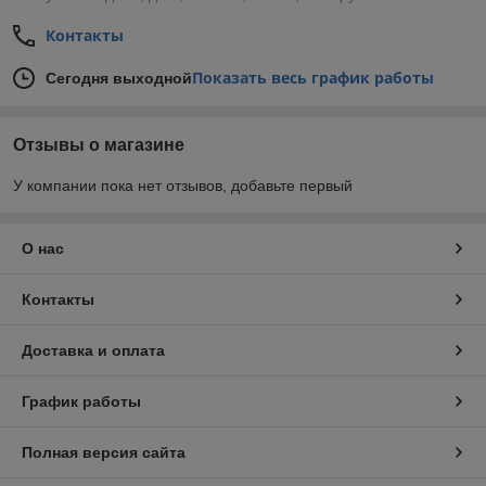
Контакты
Показать весь график работы
Сегодня выходной
Отзывы о магазине
У компании пока нет отзывов, добавьте первый
О нас
Контакты
Доставка и оплата
График работы
Полная версия сайта