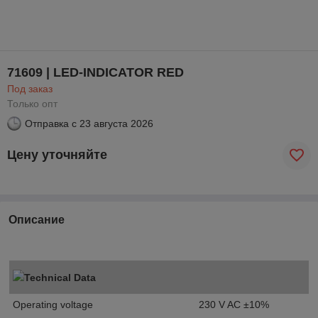
71609 | LED-INDICATOR RED
Под заказ
Только опт
Отправка с
23 августа 2026
Цену уточняйте
Описание
Technical Data
Operating voltage
230 V AC ±10%