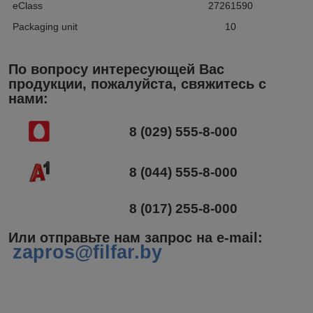
eClass
27261590
Packaging unit
10
По вопросу интересующей Вас
продукции, пожалуйста, свяжитесь с
нами:
8 (029) 555-8-000
8 (044) 555-8-000
8 (017) 255-8-000
Или отправьте нам запрос на e-mail
:
zapros@filfar.by