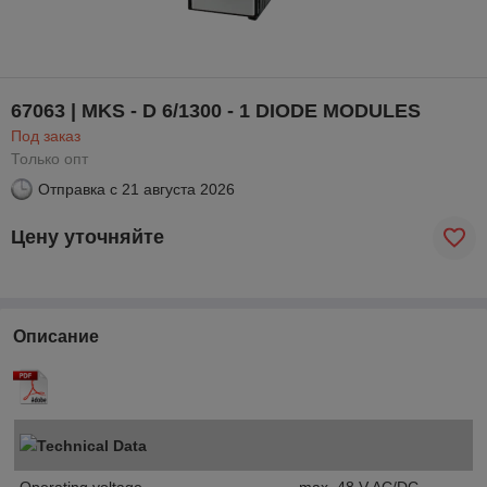
67063 | MKS - D 6/1300 - 1 DIODE MODULES
Под заказ
Только опт
Отправка с
21 августа 2026
Цену уточняйте
Описание
Technical Data