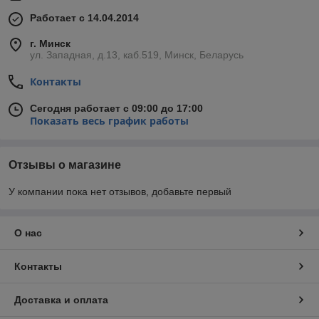
Работает с 14.04.2014
г. Минск
ул. Западная, д.13, каб.519, Минск, Беларусь
Контакты
Сегодня работает с 09:00 до 17:00
Показать весь график работы
Отзывы о магазине
У компании пока нет отзывов, добавьте первый
О нас
Контакты
Доставка и оплата