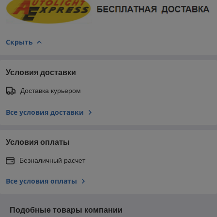
Скрыть
Условия доставки
Доставка курьером
Все условия доставки
Условия оплаты
Безналичный расчет
Все условия оплаты
Подобные товары компании