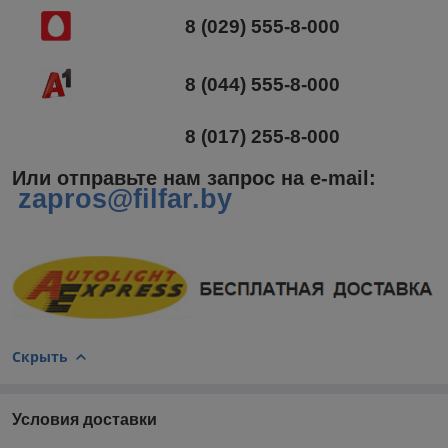
8 (029) 555-8-000
8 (044) 555-8-000
8 (017) 255-8-000
Или отправьте нам запрос на e-mail
:
zapros@filfar.by
Скрыть
Условия доставки