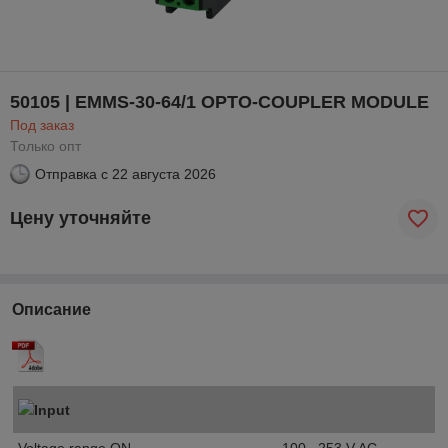
50105 | EMMS-30-64/1 OPTO-COUPLER MODULE
Под заказ
Только опт
Отправка с
22 августа 2026
Цену уточняйте
Описание
Input