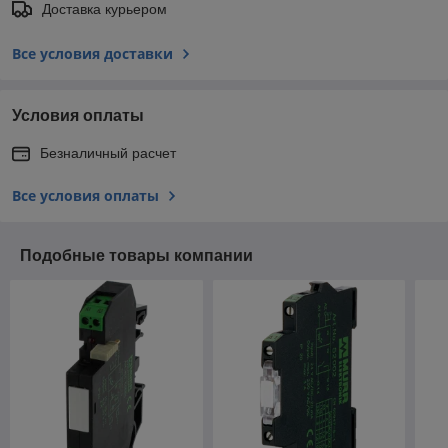
Доставка курьером
Все условия доставки
Условия оплаты
Безналичный расчет
Все условия оплаты
Подобные товары компании