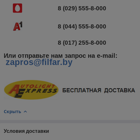
8 (029) 555-8-000
8 (044) 555-8-000
8 (017) 255-8-000
Или отправьте нам запрос на e-mail
:
zapros@filfar.by
Скрыть
Условия доставки