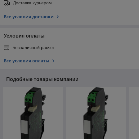
Доставка курьером
Все условия доставки
Условия оплаты
Безналичный расчет
Все условия оплаты
Подобные товары компании