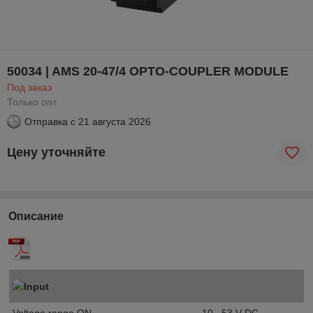
50034 | AMS 20-47/4 OPTO-COUPLER MODULE
Под заказ
Только опт
Отправка с
21 августа 2026
Цену уточняйте
Описание
Input