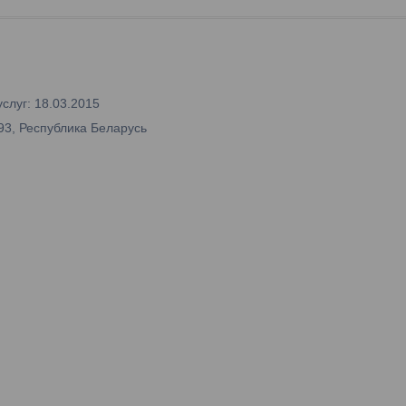
слуг: 18.03.2015
93, Республика Беларусь