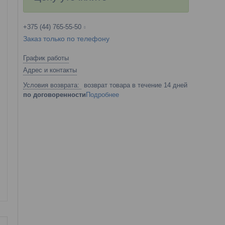
+375 (44) 765-55-50
Заказ только по телефону
График работы
Адрес и контакты
возврат товара в течение 14 дней
по договоренности
Подробнее