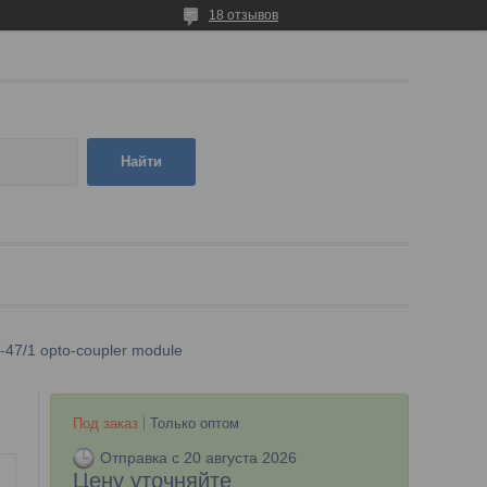
18 отзывов
Найти
-47/1 opto-coupler module
Под заказ
Только оптом
Отправка с 20 августа 2026
Цену уточняйте