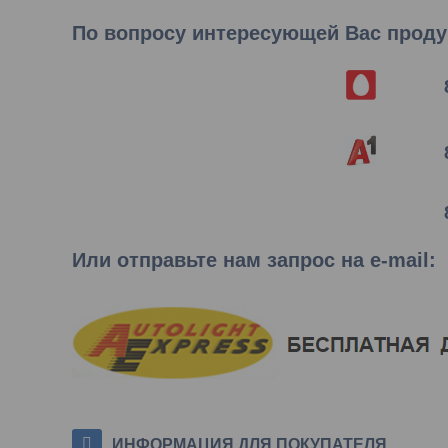
По вопросу интересующей Вас продук
Или отправьте нам запрос на e-mail
:
ИНФОРМАЦИЯ ДЛЯ ПОКУПАТЕЛЯ