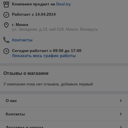
Компания продает на
Deal.by
Работает с 14.04.2014
г. Минск
ул. Западная, д.13, каб.519, Минск, Беларусь
Контакты
Сегодня работает с 09:00 до 17:00
Показать весь график работы
Отзывы о магазине
У компании пока нет отзывов, добавьте первый
О нас
Контакты
Доставка и оплата