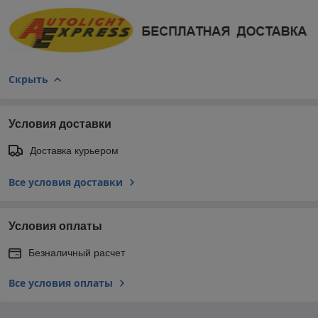
Скрыть
Условия доставки
Доставка курьером
Все условия доставки
Условия оплаты
Безналичный расчет
Все условия оплаты