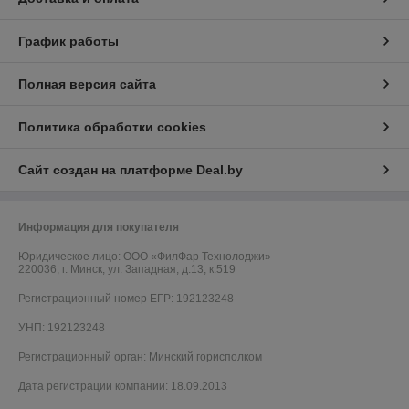
График работы
Полная версия сайта
Политика обработки cookies
Сайт создан на платформе Deal.by
Информация для покупателя
Юридическое лицо:
ООО «ФилФар Технолоджи»
220036, г. Минск, ул. Западная, д.13, к.519
Регистрационный номер ЕГР: 192123248
УНП: 192123248
Регистрационный орган: Минский горисполком
Дата регистрации компании: 18.09.2013