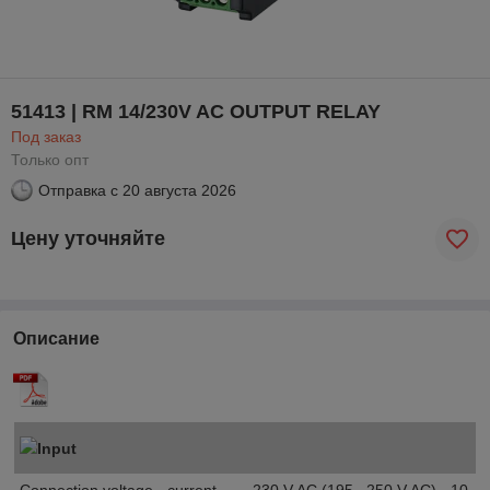
51413 | RM 14/230V AC OUTPUT RELAY
Под заказ
Только опт
Отправка с
20 августа 2026
Цену уточняйте
Описание
Input