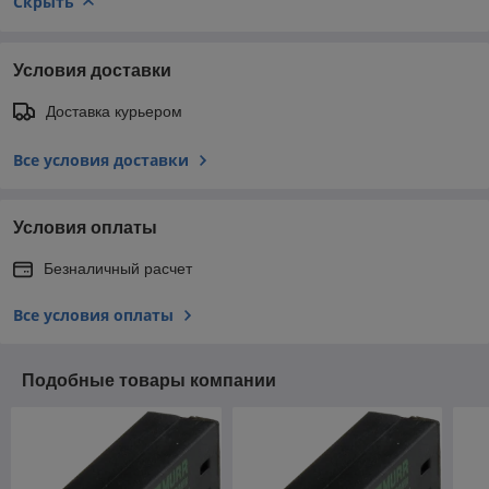
Скрыть
Условия доставки
Доставка курьером
Все условия доставки
Условия оплаты
Безналичный расчет
Все условия оплаты
Подобные товары компании