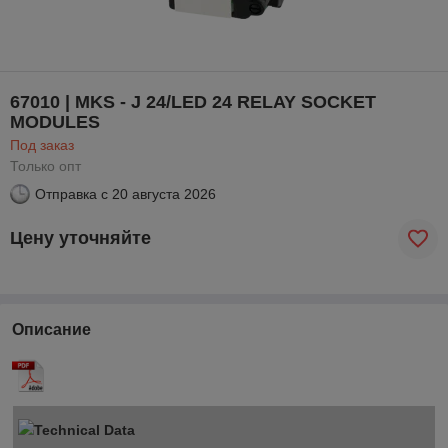
67010 | MKS - J 24/LED 24 RELAY SOCKET
MODULES
Под заказ
Только опт
Отправка с
20 августа 2026
Цену уточняйте
Описание
Technical Data