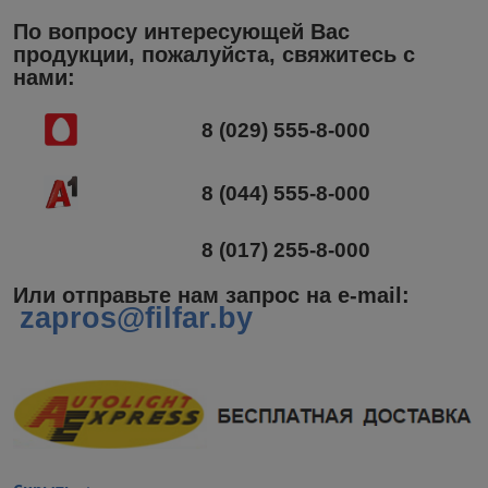
По вопросу интересующей Вас
продукции, пожалуйста, свяжитесь с
нами:
8 (029) 555-8-000
8 (044) 555-8-000
8 (017) 255-8-000
Или отправьте нам запрос на e-mail
:
zapros@filfar.by