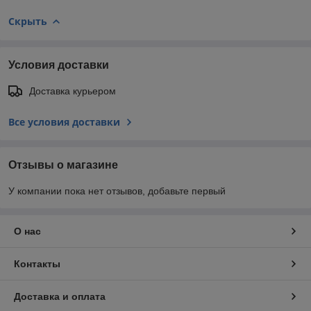
Скрыть
Условия доставки
Доставка курьером
Все условия доставки
Отзывы о магазине
У компании пока нет отзывов, добавьте первый
О нас
Контакты
Доставка и оплата