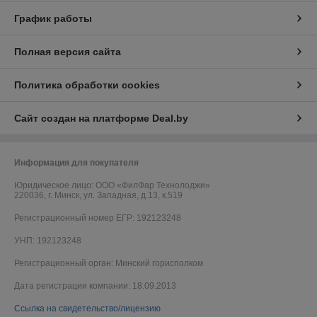
График работы
Полная версия сайта
Политика обработки cookies
Сайт создан на платформе Deal.by
Информация для покупателя
Юридическое лицо:
ООО «ФилФар Технолоджи»
220036, г. Минск, ул. Западная, д.13, к.519
Регистрационный номер ЕГР: 192123248
УНП: 192123248
Регистрационный орган: Минский горисполком
Дата регистрации компании: 18.09.2013
Ссылка на свидетельство/лицензию