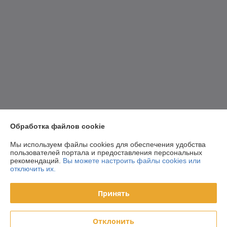
Обработка файлов cookie
Мы используем файлы cookies для обеспечения удобства
пользователей портала и предоставления персональных
рекомендаций.
Вы можете настроить файлы cookies или
отключить их.
Принять
Отклонить