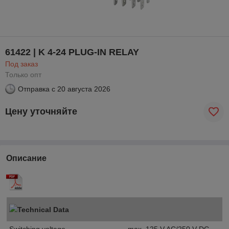
61422 | K 4-24 PLUG-IN RELAY
Под заказ
Только опт
Отправка с
20 августа 2026
Цену уточняйте
Описание
Technical Data