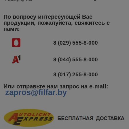
По вопросу интересующей Вас
продукции, пожалуйста, свяжитесь с
нами:
8 (029) 555-8-000
8 (044) 555-8-000
8 (017) 255-8-000
Или отправьте нам запрос на e-mail
:
zapros@filfar.by