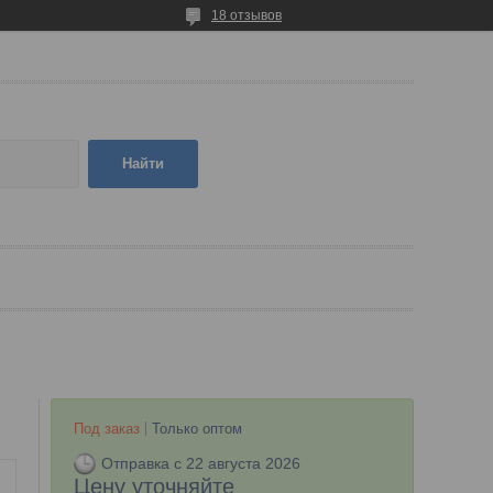
18 отзывов
Найти
Под заказ
Только оптом
Отправка с 22 августа 2026
Цену уточняйте