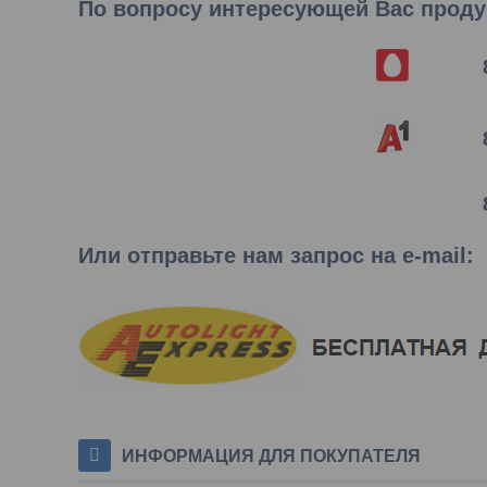
По вопросу интересующей Вас продук
Или отправьте нам запрос на e-mail
:
ИНФОРМАЦИЯ ДЛЯ ПОКУПАТЕЛЯ