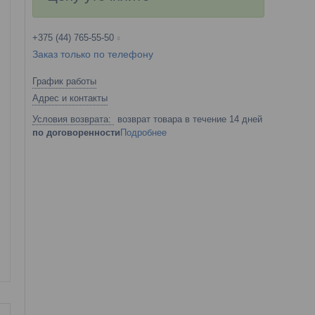
+375 (44) 765-55-50
Заказ только по телефону
График работы
Адрес и контакты
возврат товара в течение 14 дней
по договоренности
Подробнее