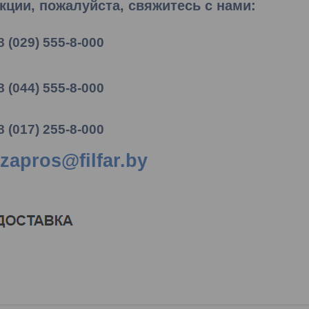
ции, пожалуйста, свяжитесь с нами:
8 (029) 555-8-000
8 (044) 555-8-000
8 (017) 255-8-000
zapros@filfar.by