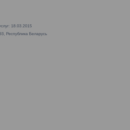
слуг: 18.03.2015
93, Республика Беларусь