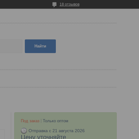
18 отзывов
Найти
Под заказ
Только оптом
Отправка с 21 августа 2026
Цену уточняйте