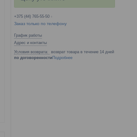
+375 (44) 765-55-50
Заказ только по телефону
График работы
Адрес и контакты
возврат товара в течение 14 дней
по договоренности
Подробнее