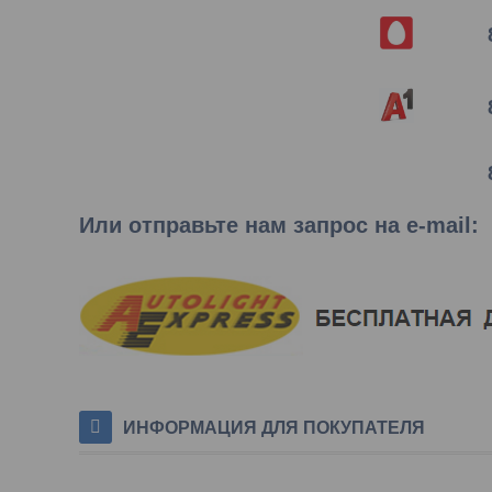
Или отправьте нам запрос на e-mail
:
ИНФОРМАЦИЯ ДЛЯ ПОКУПАТЕЛЯ