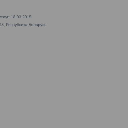
слуг: 18.03.2015
93, Республика Беларусь