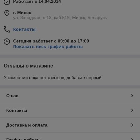
Работает с 14.04.2014
г. Минск
ул. Западная, д.13, каб.519, Минск, Беларусь
Контакты
Сегодня работает с 09:00 до 17:00
Показать весь график работы
Отзывы о магазине
У компании пока нет отзывов, добавьте первый
О нас
Контакты
Доставка и оплата
График работы