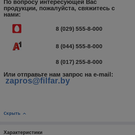
По вопросу интересующей Вас
продукции, пожалуйста, свяжитесь с
нами:
8 (029) 555-8-000
8 (044) 555-8-000
8 (017) 255-8-000
Или отправьте нам запрос на e-mail
:
zapros@filfar.by
Скрыть
Характеристики