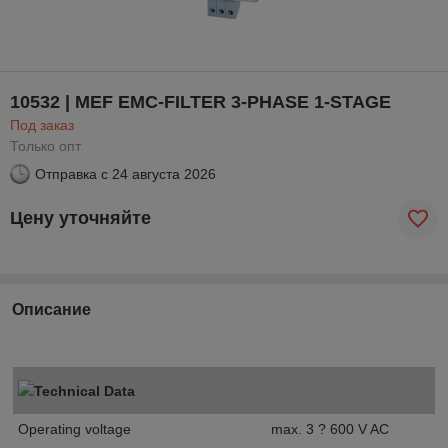
10532 | MEF EMC-FILTER 3-PHASE 1-STAGE
Под заказ
Только опт
Отправка с
24 августа 2026
Цену уточняйте
Описание
Technical Data
Operating voltage
max. 3 ? 600 V AC