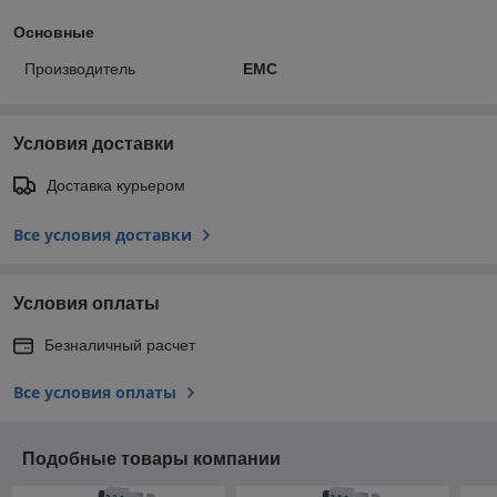
Основные
Производитель
EMC
Условия доставки
Доставка курьером
Все условия доставки
Условия оплаты
Безналичный расчет
Все условия оплаты
Подобные товары компании