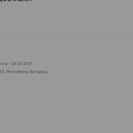
слуг: 18.03.2015
93, Республика Беларусь