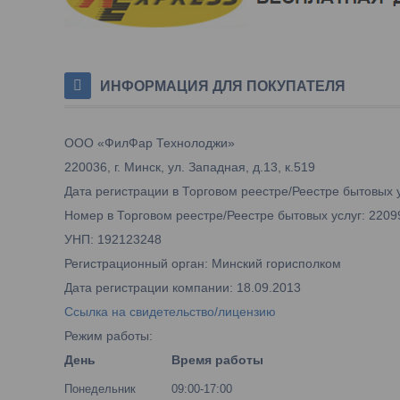
ИНФОРМАЦИЯ ДЛЯ ПОКУПАТЕЛЯ
ООО «ФилФар Технолоджи»
220036, г. Минск, ул. Западная, д.13, к.519
Дата регистрации в Торговом реестре/Реестре бытовых у
Номер в Торговом реестре/Реестре бытовых услуг: 2209
УНП: 192123248
Регистрационный орган: Минский горисполком
Дата регистрации компании: 18.09.2013
Ссылка на свидетельство/лицензию
Режим работы:
День
Время работы
Понедельник
09:00-17:00