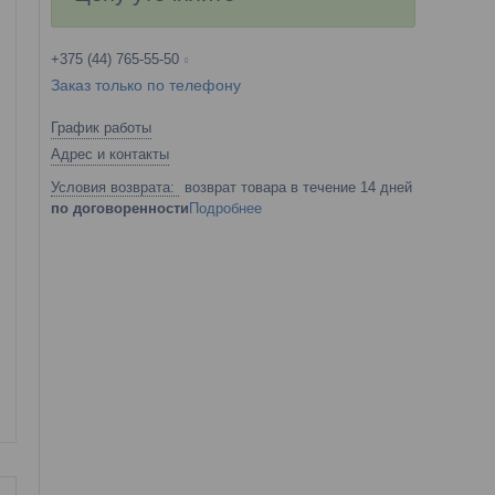
+375 (44) 765-55-50
Заказ только по телефону
График работы
Адрес и контакты
возврат товара в течение 14 дней
по договоренности
Подробнее