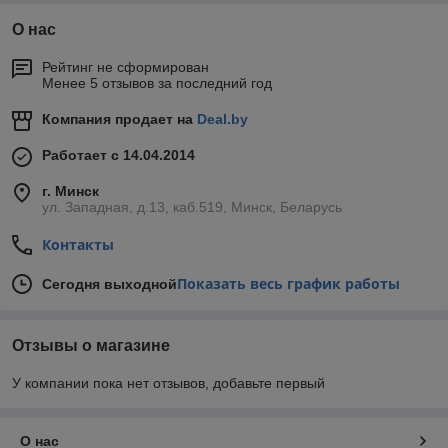
О нас
Рейтинг не сформирован
Менее 5 отзывов за последний год
Компания продает на
Deal.by
Работает с 14.04.2014
г. Минск
ул. Западная, д.13, каб.519, Минск, Беларусь
Контакты
Показать весь график работы
Сегодня выходной
Отзывы о магазине
У компании пока нет отзывов, добавьте первый
О нас