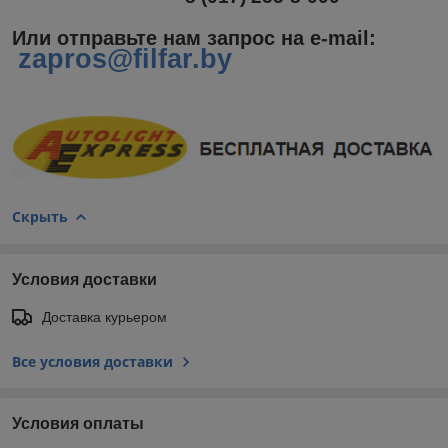
Или отправьте нам запрос на e-mail
:
zapros@filfar.by
Скрыть
Условия доставки
Доставка курьером
Все условия доставки
Условия оплаты