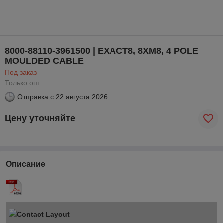
8000-88110-3961500 | EXACT8, 8XM8, 4 POLE
MOULDED CABLE
Под заказ
Только опт
Отправка с
22 августа 2026
Цену уточняйте
Описание
Contact Layout