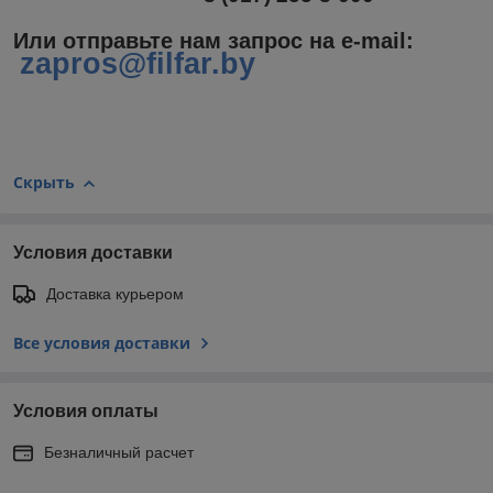
Или отправьте нам запрос на e-mail
:
zapros@filfar.by
Скрыть
Условия доставки
Доставка курьером
Все условия доставки
Условия оплаты
Безналичный расчет