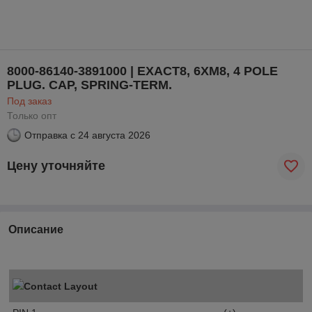
8000-86140-3891000 | EXACT8, 6XM8, 4 POLE
PLUG. CAP, SPRING-TERM.
Под заказ
Только опт
Отправка с
24 августа 2026
Цену уточняйте
Описание
Contact Layout