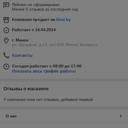
Рейтинг не сформирован
Менее 5 отзывов за последний год
Компания продает на
Deal.by
Работает с 14.04.2014
г. Минск
ул. Западная, д.13, каб.519, Минск, Беларусь
Контакты
Сегодня работает с 09:00 до 17:00
Показать весь график работы
Отзывы о магазине
У компании пока нет отзывов, добавьте первый
О нас