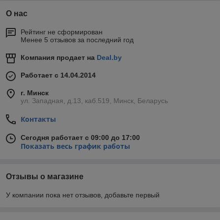
О нас
Рейтинг не сформирован
Менее 5 отзывов за последний год
Компания продает на
Deal.by
Работает с 14.04.2014
г. Минск
ул. Западная, д.13, каб.519, Минск, Беларусь
Контакты
Сегодня работает с 09:00 до 17:00
Показать весь график работы
Отзывы о магазине
У компании пока нет отзывов, добавьте первый