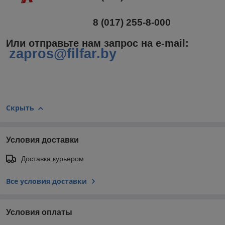
8 (017) 255-8-000
Или отправьте нам запрос на e-mail
:
zapros@filfar.by
Скрыть
Условия доставки
Доставка курьером
Все условия доставки
Условия оплаты