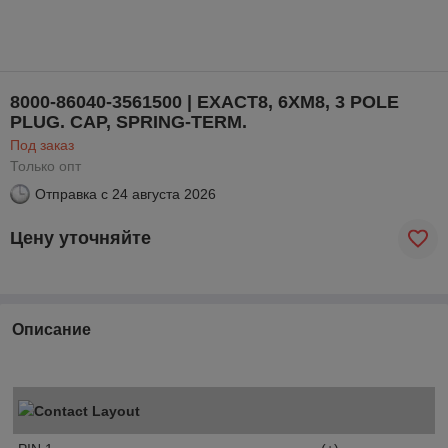
8000-86040-3561500 | EXACT8, 6XM8, 3 POLE
PLUG. CAP, SPRING-TERM.
Под заказ
Только опт
Отправка с
24 августа 2026
Цену уточняйте
Описание
Contact Layout