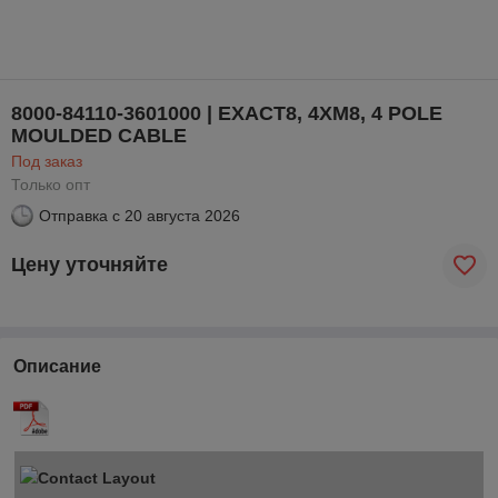
8000-84110-3601000 | EXACT8, 4XM8, 4 POLE
MOULDED CABLE
Под заказ
Только опт
Отправка с
20 августа 2026
Цену уточняйте
Описание
Contact Layout