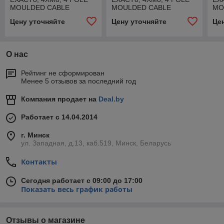
MOULDED CABLE
MOULDED CABLE
MO
Цену уточняйте
Цену уточняйте
Це
О нас
Рейтинг не сформирован
Менее 5 отзывов за последний год
Компания продает на
Deal.by
Работает с 14.04.2014
г. Минск
ул. Западная, д.13, каб.519, Минск, Беларусь
Контакты
Сегодня работает с 09:00 до 17:00
Показать весь график работы
Отзывы о магазине