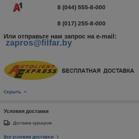
8 (044) 555-8-000
8 (017) 255-8-000
Или отправьте нам запрос на e-mail
:
zapros@filfar.by
Скрыть
Условия доставки
Доставка курьером
Все условия доставки