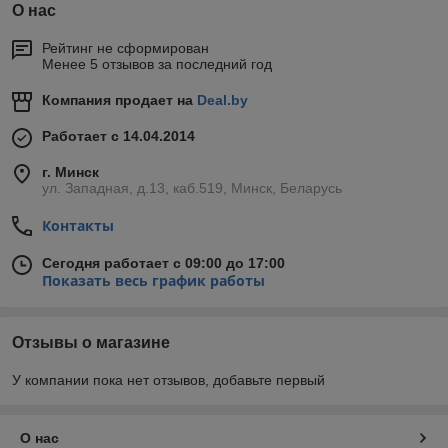
О нас
Рейтинг не сформирован
Менее 5 отзывов за последний год
Компания продает на
Deal.by
Работает с 14.04.2014
г. Минск
ул. Западная, д.13, каб.519, Минск, Беларусь
Контакты
Сегодня работает с 09:00 до 17:00
Показать весь график работы
Отзывы о магазине
У компании пока нет отзывов, добавьте первый
О нас