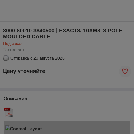
8000-80010-3840500 | EXACT8, 10XM8, 3 POLE
MOULDED CABLE
Под заказ
Только опт
Отправка с
20 августа 2026
Цену уточняйте
Описание
Contact Layout