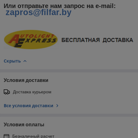
Или отправьте нам запрос на e-mail
:
zapros@filfar.by
Скрыть
Условия доставки
Доставка курьером
Все условия доставки
Условия оплаты
Безналичный расчет