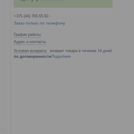
+375 (44) 765-55-50
Заказ только по телефону
График работы
Адрес и контакты
возврат товара в течение 14 дней
по договоренности
Подробнее