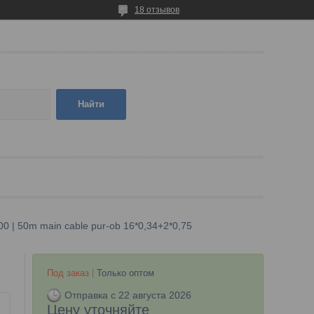
18 отзывов
Найти
0 | 50m main cable pur-ob 16*0,34+2*0,75
Под заказ
Только оптом
Отправка с 22 августа 2026
Цену уточняйте