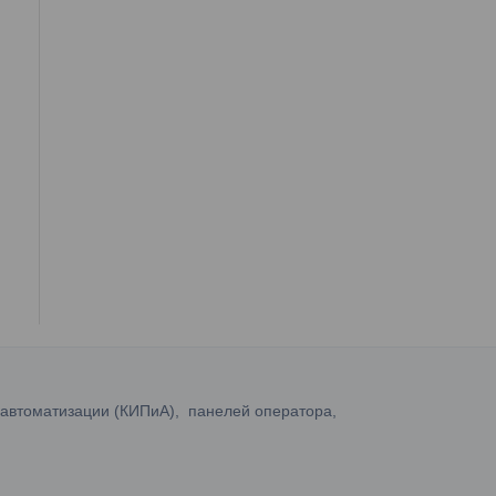
 автоматизации (КИПиА), панелей оператора,