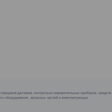
ставщиков датчиков, контрольно-измерительных приборов, средств
го оборудования, запасных частей и комплектующих.