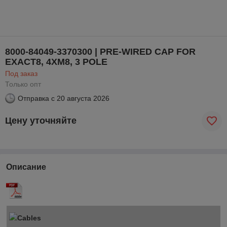
8000-84049-3370300 | PRE-WIRED CAP FOR
EXACT8, 4XM8, 3 POLE
Под заказ
Только опт
Отправка с
20 августа 2026
Цену уточняйте
Описание
Cables