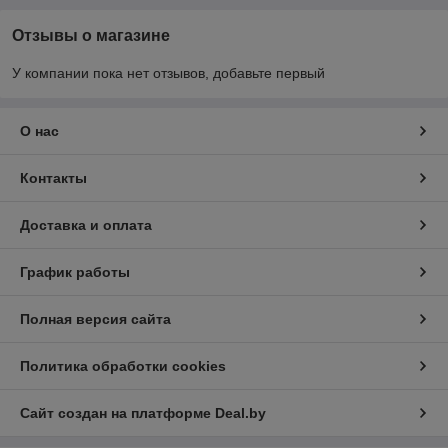
Отзывы о магазине
У компании пока нет отзывов, добавьте первый
О нас
Контакты
Доставка и оплата
График работы
Полная версия сайта
Политика обработки cookies
Сайт создан на платформе Deal.by