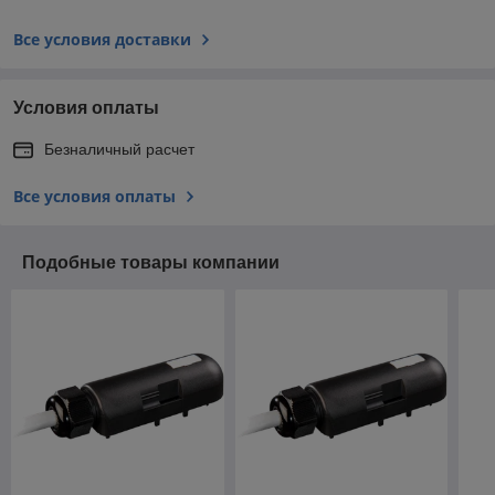
Все условия доставки
Условия оплаты
Безналичный расчет
Все условия оплаты
Подобные товары компании