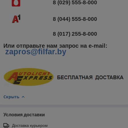
8 (029) 555-8-000
8 (044) 555-8-000
8 (017) 255-8-000
Или отправьте нам запрос на e-mail
:
zapros@filfar.by
Скрыть
Условия доставки
Доставка курьером