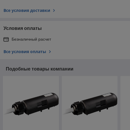
Все условия доставки
Условия оплаты
Безналичный расчет
Все условия оплаты
Подобные товары компании