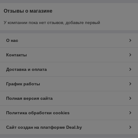
Отзывы о магазине
У компании пока нет отзывов, добавьте первый
О нас
Контакты
Доставка и оплата
График работы
Полная версия сайта
Политика обработки cookies
Сайт создан на платформе Deal.by