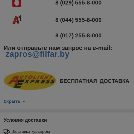
8 (029) 555-8-000
8 (044) 555-8-000
8 (017) 255-8-000
Или отправьте нам запрос на e-mail
:
zapros@filfar.by
Скрыть
Условия доставки
Доставка курьером