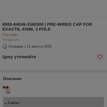
8000-84049-3340300 | PRE-WIRED CAP FOR
EXACT8, 4XM8, 3 POLE
Под заказ
Только опт
Отправка с
21 августа 2026
Цену уточняйте
Описание
Cables