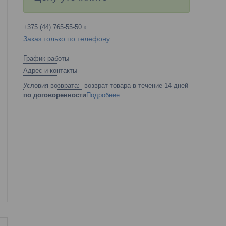
+375 (44) 765-55-50
Заказ только по телефону
График работы
Адрес и контакты
возврат товара в течение 14 дней
по договоренности
Подробнее