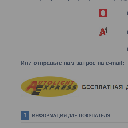
Или отправьте нам запрос на e-mail
:
ИНФОРМАЦИЯ ДЛЯ ПОКУПАТЕЛЯ