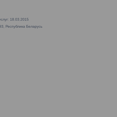
слуг: 18.03.2015
93, Республика Беларусь