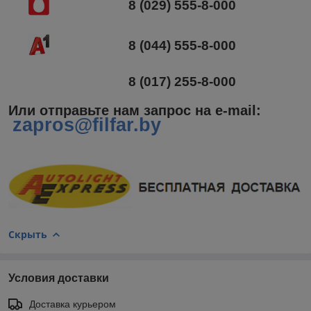
8 (029) 555-8-000
8 (044) 555-8-000
8 (017) 255-8-000
Или отправьте нам запрос на e-mail
:
zapros@filfar.by
Скрыть
Условия доставки
Доставка курьером