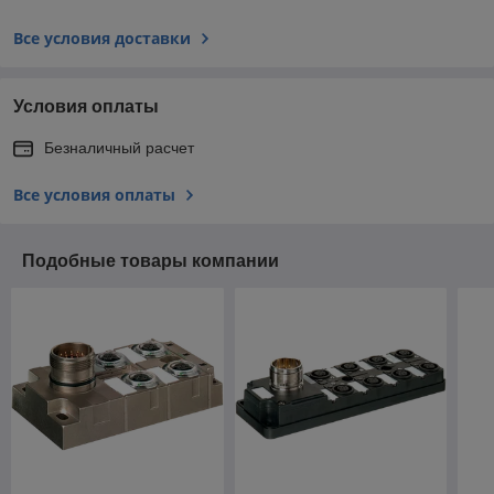
Все условия доставки
Условия оплаты
Безналичный расчет
Все условия оплаты
Подобные товары компании