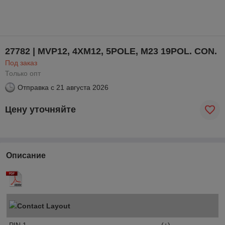
27782 | MVP12, 4XM12, 5POLE, M23 19POL. CON.
Под заказ
Только опт
Отправка с
21 августа 2026
Цену уточняйте
Описание
Contact Layout