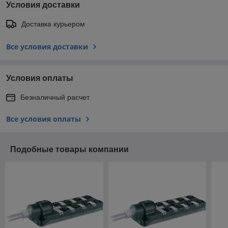
Условия доставки
Доставка курьером
Все условия доставки
Условия оплаты
Безналичный расчет
Все условия оплаты
Подобные товары компании