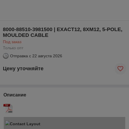
8000-88510-3981500 | EXACT12, 8XM12, 5-POLE,
MOULDED CABLE
Под заказ
Только опт
Отправка с
22 августа 2026
Цену уточняйте
Описание
Contact Layout