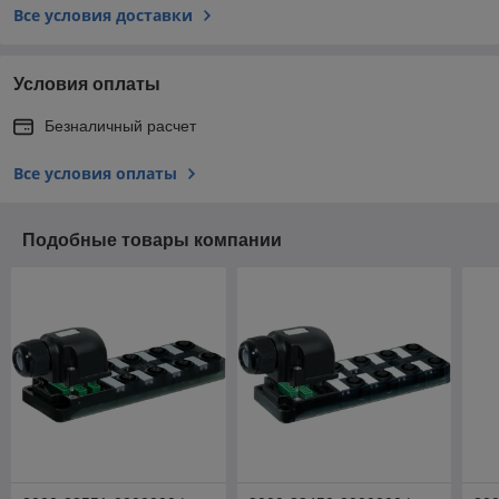
Все условия доставки
Условия оплаты
Безналичный расчет
Все условия оплаты
Подобные товары компании