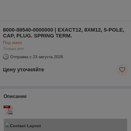
8000-88540-0000000 | EXACT12, 8XM12, 5-POLE,
CAP, PLUG. SPRING TERM.
Под заказ
Только опт
Отправка с
23 августа 2026
Цену уточняйте
Описание
Contact Layout