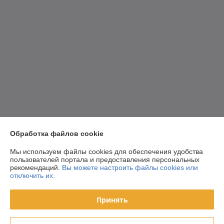
Обработка файлов cookie
Мы используем файлы cookies для обеспечения удобства
пользователей портала и предоставления персональных
рекомендаций.
Вы можете настроить файлы cookies или
отключить их.
Принять