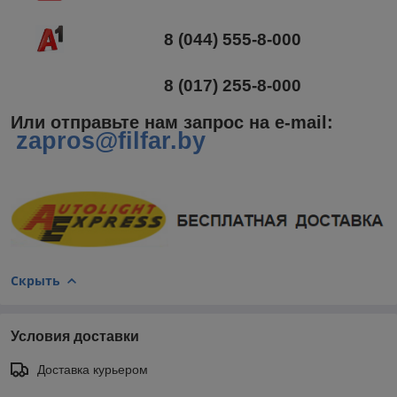
8 (044) 555-8-000
8 (017) 255-8-000
Или отправьте нам запрос на e-mail
:
zapros@filfar.by
Скрыть
Условия доставки
Доставка курьером