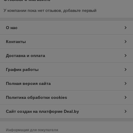
У компании пока нет отзывов, добавьте первый
О нас
Контакты
Доставка и оплата
График работы
Полная версия сайта
Политика обработки cookies
Сайт создан на платформе Deal.by
Информация для покупателя