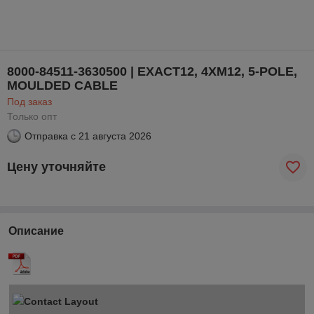
8000-84511-3630500 | EXACT12, 4XM12, 5-POLE,
MOULDED CABLE
Под заказ
Только опт
Отправка с
21 августа 2026
Цену уточняйте
Описание
Contact Layout