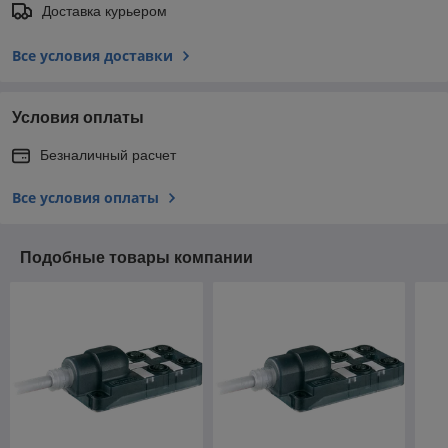
Доставка курьером
Все условия доставки
Условия оплаты
Безналичный расчет
Все условия оплаты
Подобные товары компании