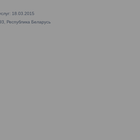
слуг: 18.03.2015
93, Республика Беларусь