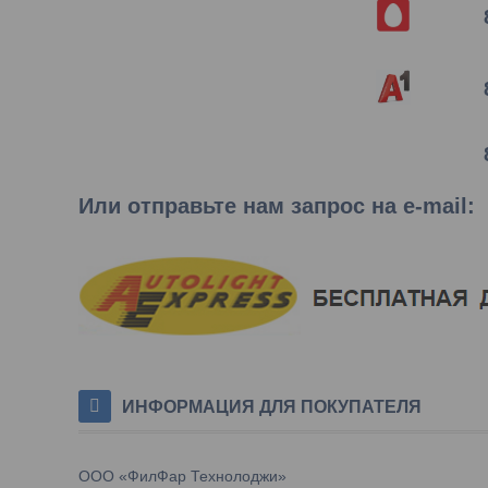
Или отправьте нам запрос на e-mail
:
ИНФОРМАЦИЯ ДЛЯ ПОКУПАТЕЛЯ
ООО «ФилФар Технолоджи»