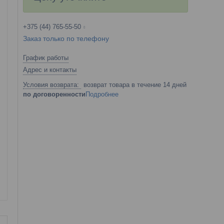
+375 (44) 765-55-50
Заказ только по телефону
График работы
Адрес и контакты
возврат товара в течение 14 дней
по договоренности
Подробнее