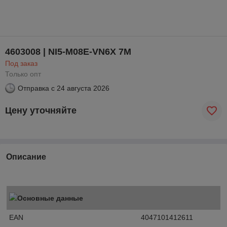
4603008 | NI5-M08E-VN6X 7M
Под заказ
Только опт
Отправка с
24 августа 2026
Цену уточняйте
Описание
Основные данные
EAN
4047101412611