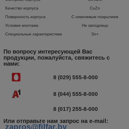
Качество корпуса
CuZn
Поверхность корпуса
С никелевым покрытием
Условия монтажа
Не заподлицо
Специальные характеристики
Sn+
По вопросу интересующей Вас
продукции, пожалуйста, свяжитесь с
нами:
8 (029) 555-8-000
8 (044) 555-8-000
8 (017) 255-8-000
Или отправьте нам запрос на e-mail
:
zapros@filfar.by