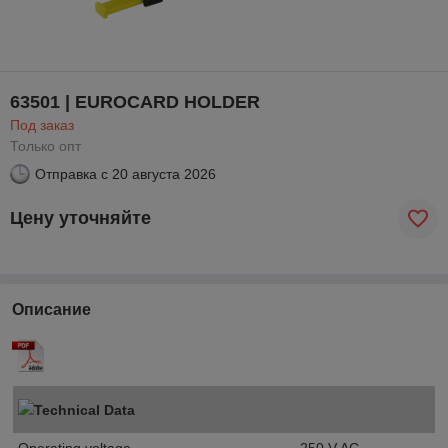
63501 | EUROCARD HOLDER
Под заказ
Только опт
Отправка с
20 августа 2026
Цену уточняйте
Описание
Technical Data