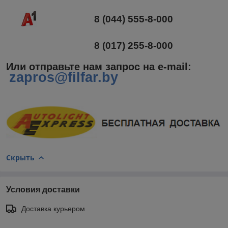
8 (044) 555-8-000
8 (017) 255-8-000
Или отправьте нам запрос на e-mail
:
zapros@filfar.by
Скрыть
Условия доставки
Доставка курьером