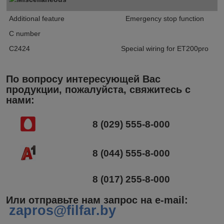
Additional feature
Emergency stop function
C number
C2424
Special wiring for ET200pro
По вопросу интересующей Вас
продукции, пожалуйста, свяжитесь с
нами:
8 (029) 555-8-000
8 (044) 555-8-000
8 (017) 255-8-000
Или отправьте нам запрос на e-mail
:
zapros@filfar.by