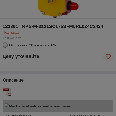
122861 | RPS-M-3131SC175SFM5RL024C2424
Под заказ
Только опт
Отправка с
20 августа 2026
Цену уточняйте
Описание
Mechanical values and environment