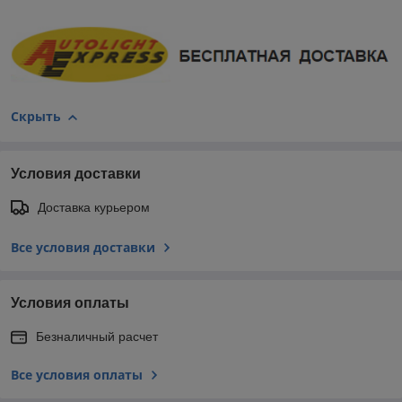
Скрыть
Условия доставки
Доставка курьером
Все условия доставки
Условия оплаты
Безналичный расчет
Все условия оплаты