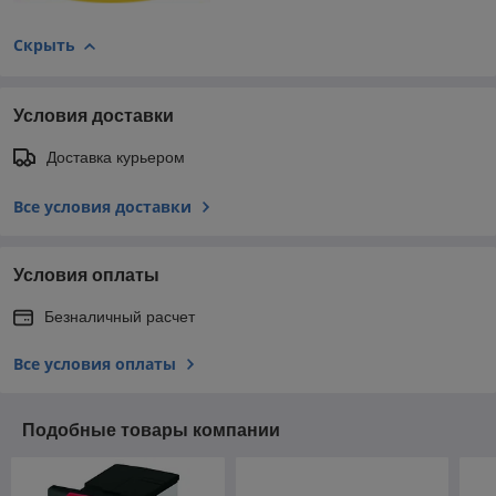
Скрыть
Условия доставки
Доставка курьером
Все условия доставки
Условия оплаты
Безналичный расчет
Все условия оплаты
Подобные товары компании