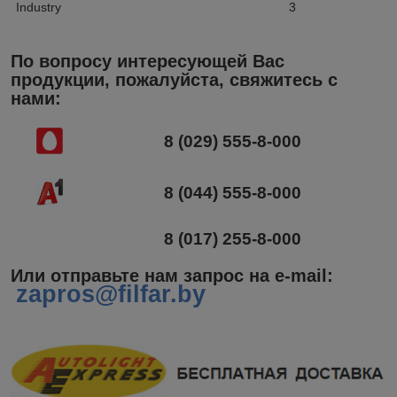
Industry
3
По вопросу интересующей Вас
продукции, пожалуйста, свяжитесь с
нами:
8 (029) 555-8-000
8 (044) 555-8-000
8 (017) 255-8-000
Или отправьте нам запрос на e-mail
:
zapros@filfar.by