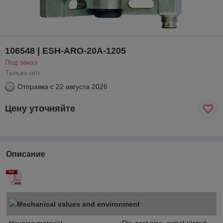
106548 | ESH-ARO-20A-1205
Под заказ
Только опт
Отправка с
22 августа 2026
Цену уточняйте
Описание
Mechanical values and environment