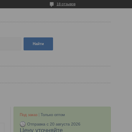
18 отзывов
Найти
Под заказ
Только оптом
Отправка с 20 августа 2026
Цену уточняйте