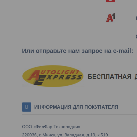
Или отправьте нам запрос на e-mail
:
ИНФОРМАЦИЯ ДЛЯ ПОКУПАТЕЛЯ
ООО «ФилФар Технолоджи»
220036, г. Минск, ул. Западная, д.13, к.519