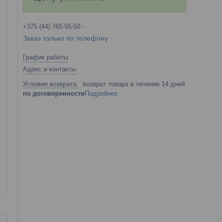
+375 (44) 765-55-50
Заказ только по телефону
График работы
Адрес и контакты
возврат товара в течение 14 дней
по договоренности
Подробнее