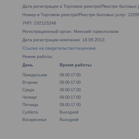
Дата регистрации в Торговом реестре/Реестре бытовых у
Номер в Торговом реестре/Реестре бытовых услуг: 2209
УНП: 192123248
Регистрационный орган: Минский горисполком
Дата регистрации компании: 18.09.2013
Ссылка на свидетельство/лицензию
Режим работы:
День
Время работы
Понедельник
09:00-17:00
Вторник
09:00-17:00
Среда
09:00-17:00
Четверг
09:00-17:00
Пятница
09:00-17:00
Суббота
Выходной
Воскресенье
Выходной