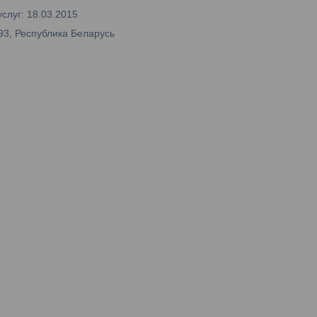
слуг: 18.03.2015
93, Республика Беларусь