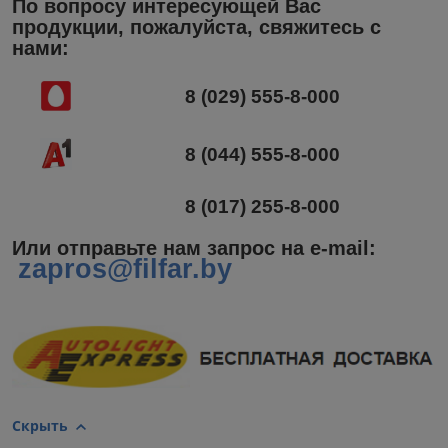
По вопросу интересующей Вас
продукции, пожалуйста, свяжитесь с
нами:
8 (029) 555-8-000
8 (044) 555-8-000
8 (017) 255-8-000
Или отправьте нам запрос на e-mail
:
zapros@filfar.by
Скрыть