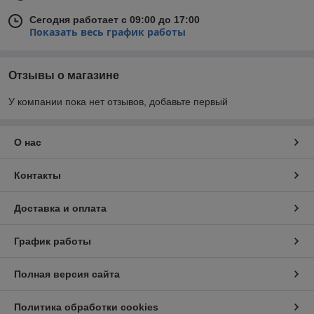
Сегодня работает с 09:00 до 17:00
Показать весь график работы
Отзывы о магазине
У компании пока нет отзывов, добавьте первый
О нас
Контакты
Доставка и оплата
График работы
Полная версия сайта
Политика обработки cookies