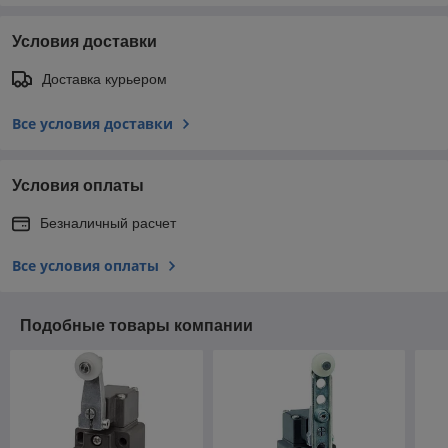
Условия доставки
Доставка курьером
Все условия доставки
Условия оплаты
Безналичный расчет
Все условия оплаты
Подобные товары компании