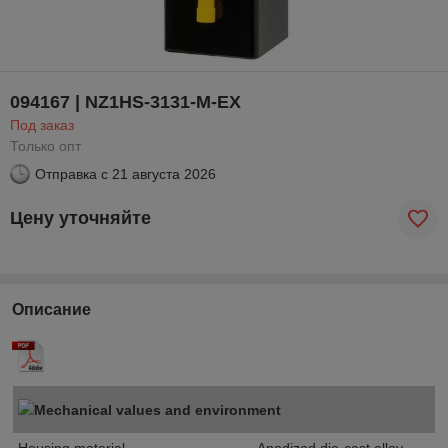
094167 | NZ1HS-3131-M-EX
Под заказ
Только опт
Отправка с
21 августа 2026
Цену уточняйте
Описание
Mechanical values and environment