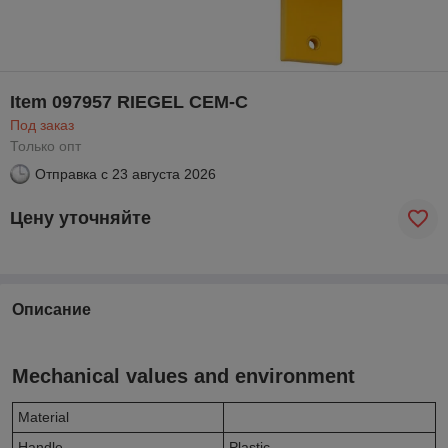
Item 097957 RIEGEL CEM-C
Под заказ
Только опт
Отправка с
23 августа 2026
Цену уточняйте
Описание
Mechanical values and environment
Material
Handle
Plastic