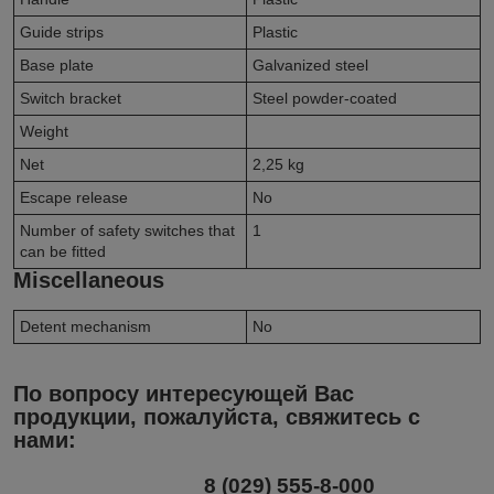
Guide strips
Plastic
Base plate
Galvanized steel
Switch bracket
Steel powder-coated
Weight
Net
2,25
kg
Escape release
No
Number of safety switches that
1
can be fitted
Miscellaneous
Detent mechanism
No
По вопросу интересующей Вас
продукции, пожалуйста, свяжитесь с
нами:
8 (029) 555-8-000