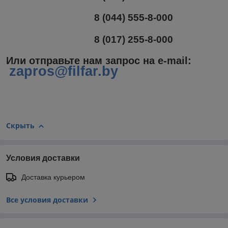
8 (044) 555-8-000
8 (017) 255-8-000
Или отправьте нам запрос на e-mail
:
zapros@filfar.by
Скрыть
Условия доставки
Доставка курьером
Все условия доставки