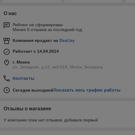
О нас
Рейтинг не сформирован
Менее 5 отзывов за последний год
Компания продает на
Deal.by
Работает с 14.04.2014
г. Минск
ул. Западная, д.13, каб.519, Минск, Беларусь
Контакты
Показать весь график работы
Сегодня выходной
Отзывы о магазине
У компании пока нет отзывов, добавьте первый