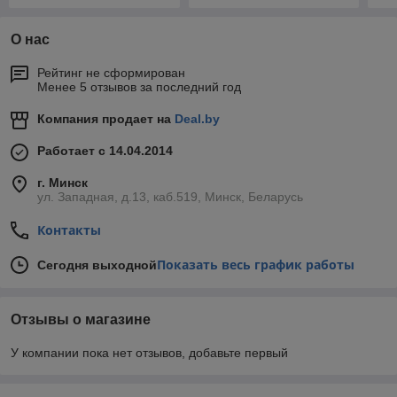
О нас
Рейтинг не сформирован
Менее 5 отзывов за последний год
Компания продает на
Deal.by
Работает с 14.04.2014
г. Минск
ул. Западная, д.13, каб.519, Минск, Беларусь
Контакты
Показать весь график работы
Сегодня выходной
Отзывы о магазине
У компании пока нет отзывов, добавьте первый