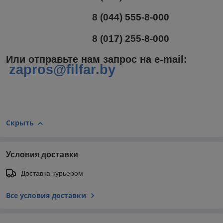
8 (044) 555-8-000
8 (017) 255-8-000
Или отправьте нам запрос на e-mail
:
zapros@filfar.by
Скрыть
Условия доставки
Доставка курьером
Все условия доставки