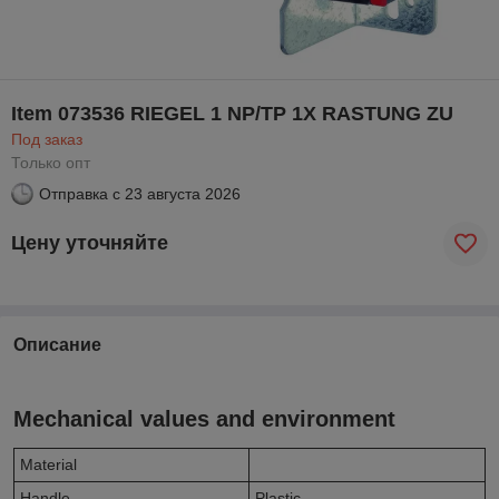
Item 073536 RIEGEL 1 NP/TP 1X RASTUNG ZU
Под заказ
Только опт
Отправка с
23 августа 2026
Цену уточняйте
Описание
Mechanical values and environment
Material
Handle
Plastic