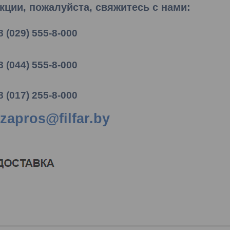
ции, пожалуйста, свяжитесь с нами:
8 (029) 555-8-000
8 (044) 555-8-000
8 (017) 255-8-000
zapros@filfar.by