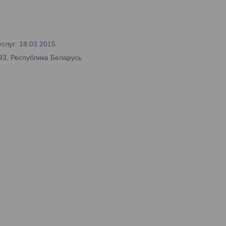
слуг: 18.03.2015
93, Республика Беларусь