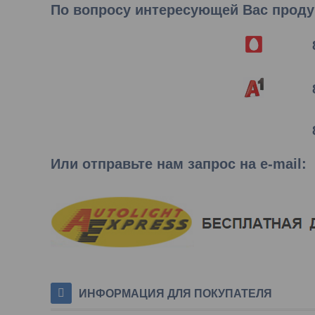
По вопросу интересующей Вас продук
Или отправьте нам запрос на e-mail
:
ИНФОРМАЦИЯ ДЛЯ ПОКУПАТЕЛЯ