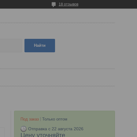
18 отзывов
Найти
Под заказ
Только оптом
Отправка с 22 августа 2026
Цену уточняйте