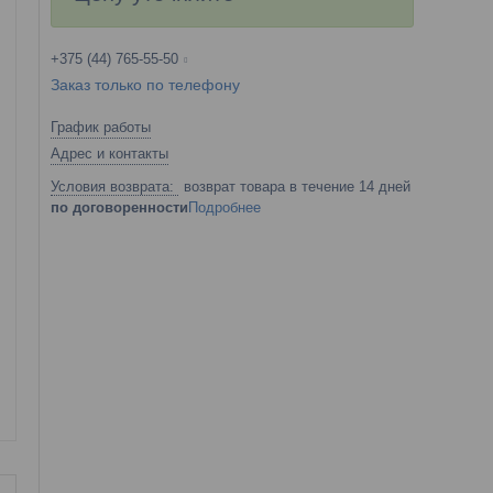
+375 (44) 765-55-50
Заказ только по телефону
График работы
Адрес и контакты
возврат товара в течение 14 дней
по договоренности
Подробнее