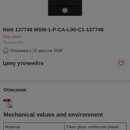
Item 137748 MSM-1-P-CA-L00-C1-137748
Под заказ
Только опт
Отправка с
22 августа 2026
Цену уточняйте
Описание
Mechanical values and environment
Material
Fiber glass reinforced plastic