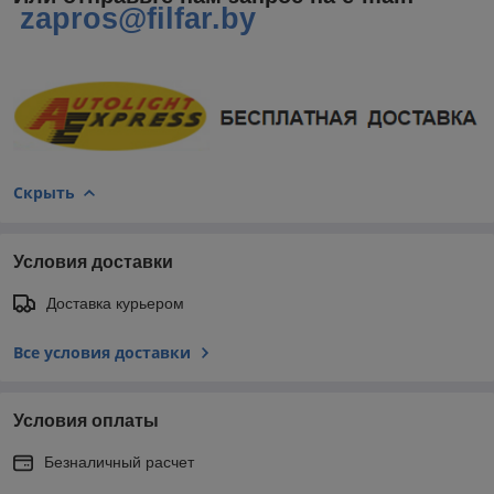
zapros@filfar.by
Скрыть
Условия доставки
Доставка курьером
Все условия доставки
Условия оплаты
Безналичный расчет