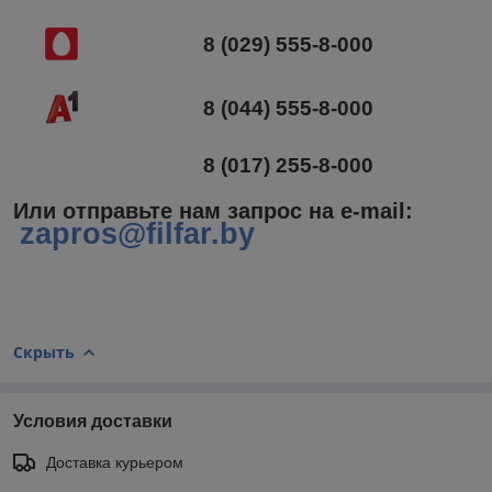
8 (029) 555-8-000
8 (044) 555-8-000
8 (017) 255-8-000
Или отправьте нам запрос на e-mail
:
zapros@filfar.by
Скрыть
Условия доставки
Доставка курьером