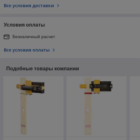
Все условия доставки
Условия оплаты
Безналичный расчет
Все условия оплаты
Подобные товары компании