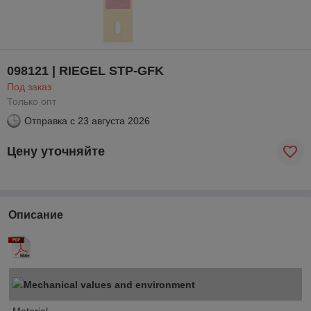
098121 | RIEGEL STP-GFK
Под заказ
Только опт
Отправка с
23 августа 2026
Цену уточняйте
Описание
Mechanical values and environment